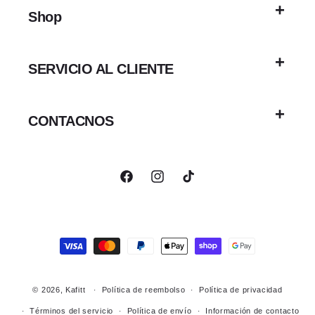
Shop
SERVICIO AL CLIENTE
CONTACNOS
Facebook
Instagram
TikTok
Formas
de
pago
© 2026,
Kafitt
Política de reembolso
Política de privacidad
Términos del servicio
Política de envío
Información de contacto