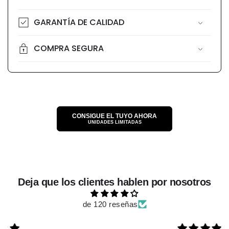
GARANTÍA DE CALIDAD
COMPRA SEGURA
CONSIGUE EL TUYO AHORA
UNIDADES LIMITADAS
Deja que los clientes hablen por nosotros
de 120 reseñas