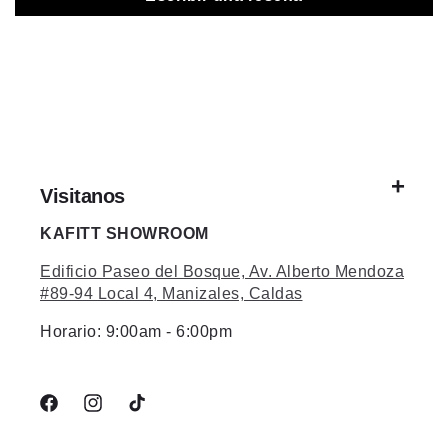
Visitanos
KAFITT SHOWROOM
Edificio Paseo del Bosque, Av. Alberto Mendoza
#89-94 Local 4, Manizales, Caldas
Horario: 9:00am - 6:00pm
Facebook
Instagram
TikTok