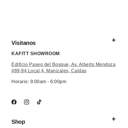
Visitanos
KAFITT SHOWROOM
Edificio Paseo del Bosque, Av. Alberto Mendoza
#89-94 Local 4, Manizales, Caldas
Horario: 9:00am - 6:00pm
Facebook
Instagram
TikTok
Shop