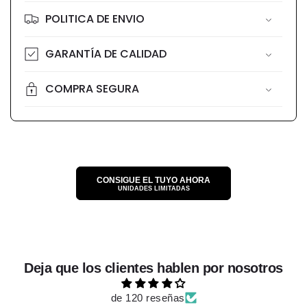
POLITICA DE ENVIO
GARANTÍA DE CALIDAD
COMPRA SEGURA
CONSIGUE EL TUYO AHORA
UNIDADES LIMITADAS
Deja que los clientes hablen por nosotros
de 120 reseñas