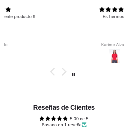
Es hermoso
Karime Alzate
Reseñas de Clientes
5.00 de 5
Basado en 1 reseña