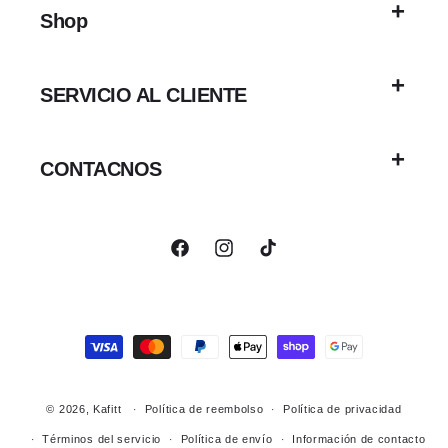
Shop
SERVICIO AL CLIENTE
CONTACNOS
Facebook
Instagram
TikTok
Formas
de
pago
© 2026,
Kafitt
Política de reembolso
Política de privacidad
Términos del servicio
Política de envío
Información de contacto