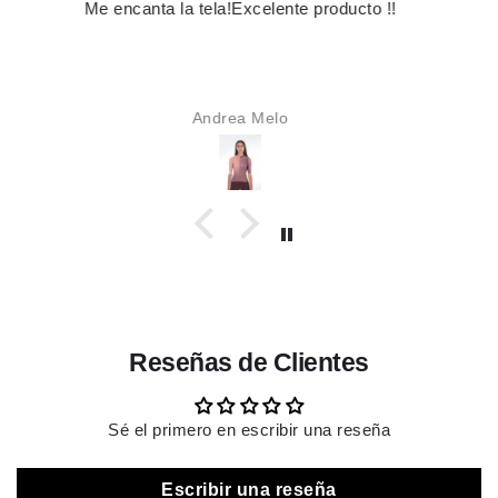
Es hermoso
Karime Alzate
Reseñas de Clientes
Sé el primero en escribir una reseña
Escribir una reseña