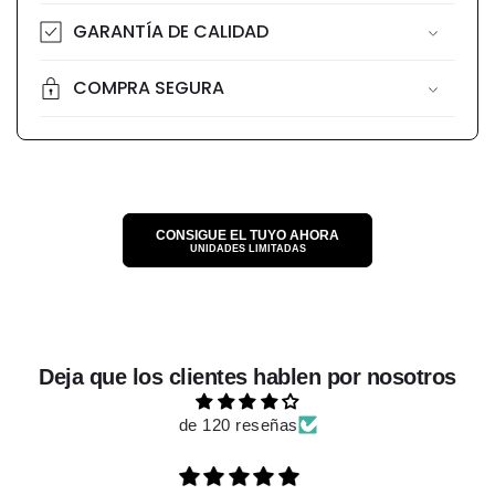
GARANTÍA DE CALIDAD
COMPRA SEGURA
CONSIGUE EL TUYO AHORA
UNIDADES LIMITADAS
Deja que los clientes hablen por nosotros
de 120 reseñas