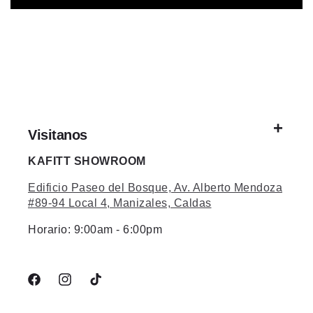
Visitanos
KAFITT SHOWROOM
Edificio Paseo del Bosque, Av. Alberto Mendoza
#89-94 Local 4, Manizales, Caldas
Horario: 9:00am - 6:00pm
Facebook
Instagram
TikTok