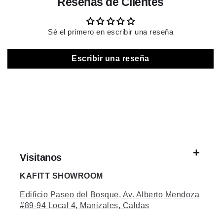
Reseñas de Clientes
Sé el primero en escribir una reseña
Escribir una reseña
Visitanos
KAFITT SHOWROOM
Edificio Paseo del Bosque, Av. Alberto Mendoza
#89-94 Local 4, Manizales, Caldas