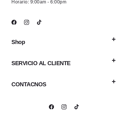
Horario: 9:00am - 6:00pm
Facebook
Instagram
TikTok
Shop
SERVICIO AL CLIENTE
CONTACNOS
Facebook
Instagram
TikTok