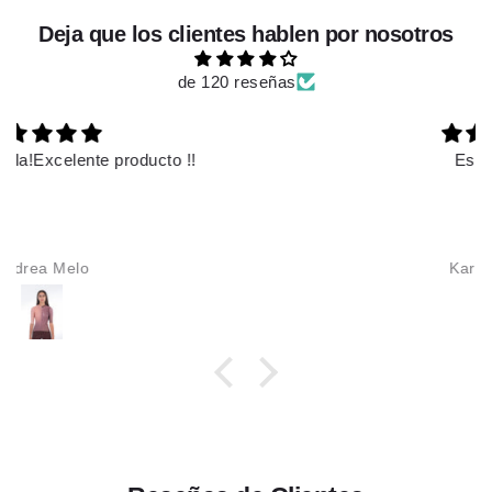
Deja que los clientes hablen por nosotros
de 120 reseñas
Es hermoso
Karime Alzate