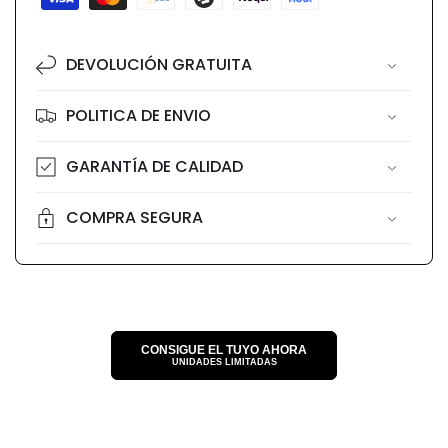
de
pago
DEVOLUCIÓN GRATUITA
POLITICA DE ENVIO
GARANTÍA DE CALIDAD
COMPRA SEGURA
CONSIGUE EL TUYO AHORA
UNIDADES LIMITADAS