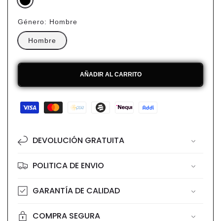
Género:
Hombre
Hombre
AÑADIR AL CARRITO
Formas
de
pago
DEVOLUCIÓN GRATUITA
POLITICA DE ENVIO
GARANTÍA DE CALIDAD
COMPRA SEGURA