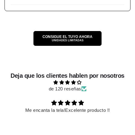
CONSIGUE EL TUYO AHORA
UNIDADES LIMITADAS
Deja que los clientes hablen por nosotros
de 120 reseñas
 !!
Es hermoso