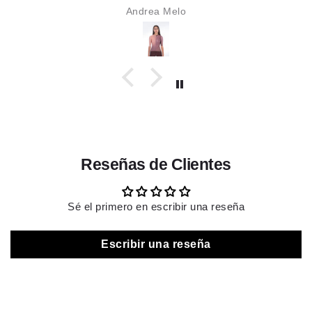
Karime Alzate
Reseñas de Clientes
Sé el primero en escribir una reseña
Escribir una reseña