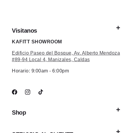
Visitanos
KAFITT SHOWROOM
Edificio Paseo del Bosque, Av. Alberto Mendoza
#89-94 Local 4, Manizales, Caldas
Horario: 9:00am - 6:00pm
Facebook
Instagram
TikTok
Shop