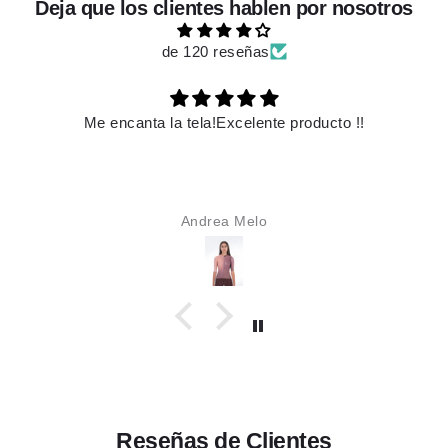
Deja que los clientes hablen por nosotros
de 120 reseñas
to !!
Es hermoso
Karime Alzate
Reseñas de Clientes