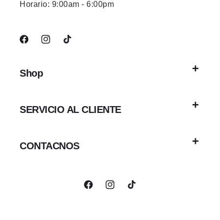
Horario: 9:00am - 6:00pm
Facebook
Instagram
TikTok
Shop
SERVICIO AL CLIENTE
CONTACNOS
Facebook
Instagram
TikTok