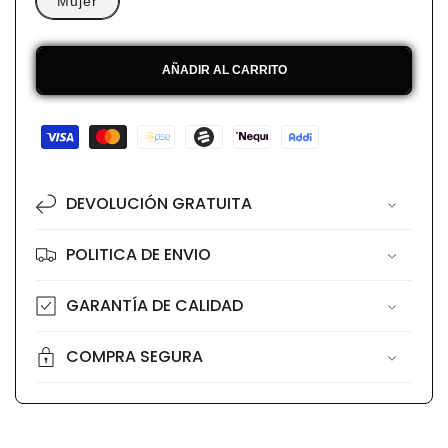
Mujer
AÑADIR AL CARRITO
Formas
de
pago
DEVOLUCIÓN GRATUITA
POLITICA DE ENVIO
GARANTÍA DE CALIDAD
COMPRA SEGURA