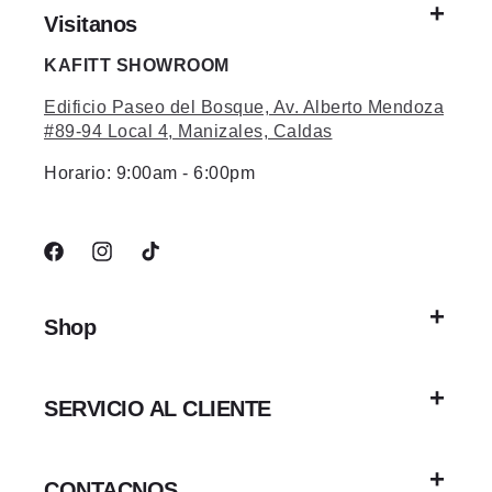
Visitanos
KAFITT SHOWROOM
Edificio Paseo del Bosque, Av. Alberto Mendoza
#89-94 Local 4, Manizales, Caldas
Horario: 9:00am - 6:00pm
Facebook
Instagram
TikTok
Shop
SERVICIO AL CLIENTE
CONTACNOS