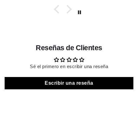
Reseñas de Clientes
Sé el primero en escribir una reseña
Escribir una reseña