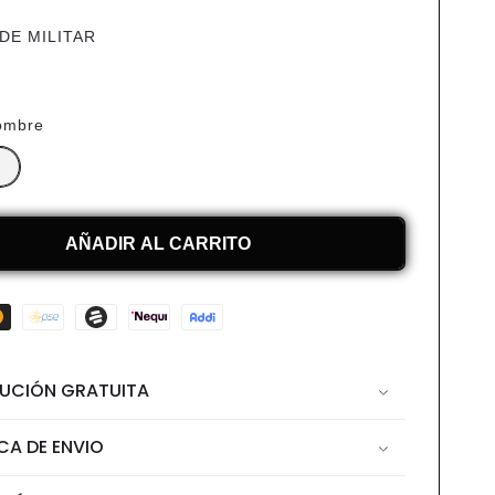
DE MILITAR
ombre
AÑADIR AL CARRITO
UCIÓN GRATUITA
ICA DE ENVIO