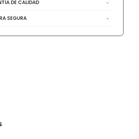
TÍA DE CALIDAD
RA SEGURA
s