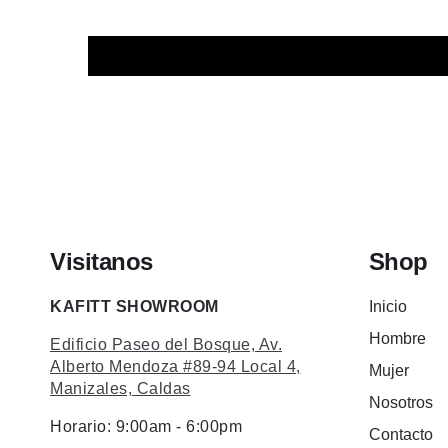
Visitanos
Shop
KAFITT SHOWROOM
Inicio
Hombre
Edificio Paseo del Bosque, Av.
Alberto Mendoza #89-94 Local 4,
Mujer
Manizales, Caldas
Nosotros
Horario: 9:00am - 6:00pm
Contacto