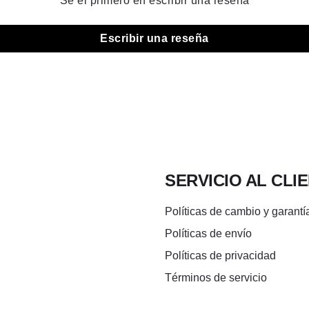
Sé el primero en escribir una reseña
Escribir una reseña
SERVICIO AL CLI
Políticas de cambio y garantí
Políticas de envío
Políticas de privacidad
Términos de servicio