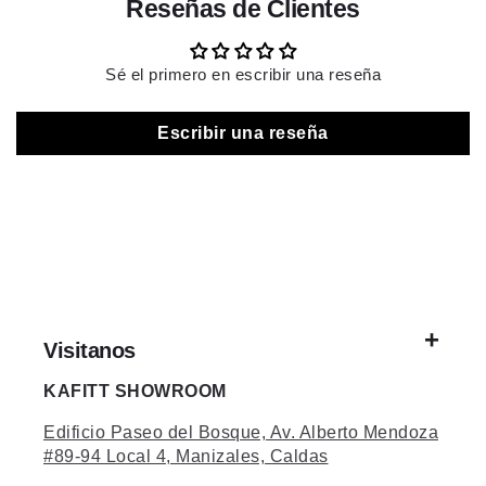
Reseñas de Clientes
Sé el primero en escribir una reseña
Escribir una reseña
Visitanos
KAFITT SHOWROOM
Edificio Paseo del Bosque, Av. Alberto Mendoza
#89-94 Local 4, Manizales, Caldas