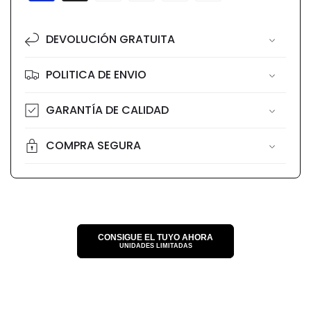
de
pago
DEVOLUCIÓN GRATUITA
POLITICA DE ENVIO
GARANTÍA DE CALIDAD
COMPRA SEGURA
CONSIGUE EL TUYO AHORA
UNIDADES LIMITADAS