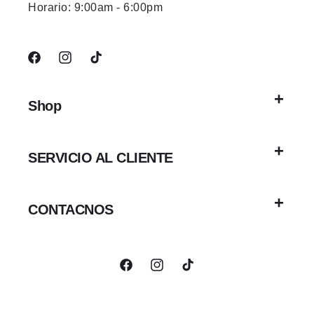
Horario: 9:00am - 6:00pm
Facebook
Instagram
TikTok
Shop
SERVICIO AL CLIENTE
CONTACNOS
Facebook
Instagram
TikTok