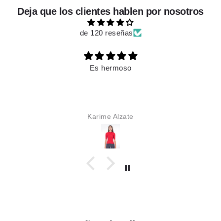
Deja que los clientes hablen por nosotros
de 120 reseñas
Es hermoso
Karime Alzate