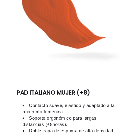
PAD ITALIANO MUJER (+8)
Contacto suave, elástico y adaptado a la
anatomía femenina
Soporte ergonómico para largas
distancias (+8horas).
Doble capa de espuma de alta densidad