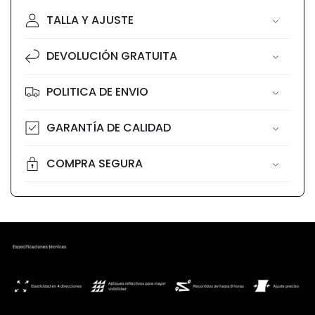
TALLA Y AJUSTE
DEVOLUCIÓN GRATUITA
POLITICA DE ENVIO
GARANTÍA DE CALIDAD
COMPRA SEGURA