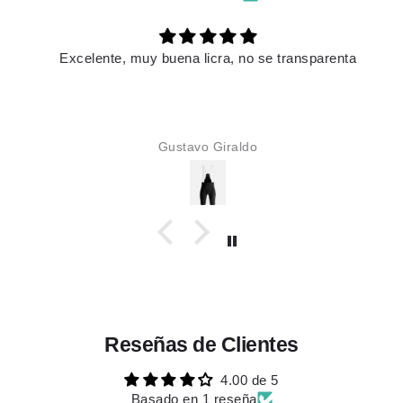
Excelente, muy buena licra, no se transparenta
Gustavo Giraldo
Reseñas de Clientes
4.00 de 5
Basado en 1 reseña