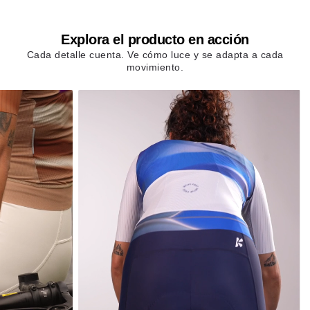
Explora el producto en acción
Cada detalle cuenta. Ve cómo luce y se adapta a cada
movimiento.