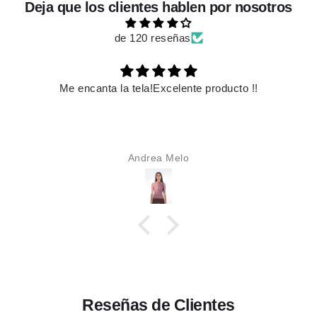
Deja que los clientes hablen por nosotros
de 120 reseñas
oducto !!
Es hermoso
Karime Alzate
Reseñas de Clientes