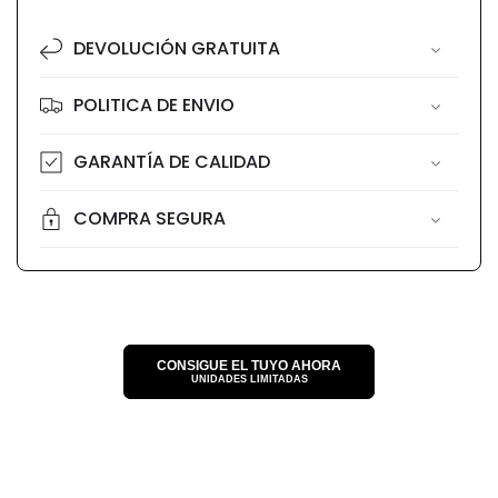
pago
DEVOLUCIÓN GRATUITA
POLITICA DE ENVIO
GARANTÍA DE CALIDAD
COMPRA SEGURA
CONSIGUE EL TUYO AHORA
UNIDADES LIMITADAS