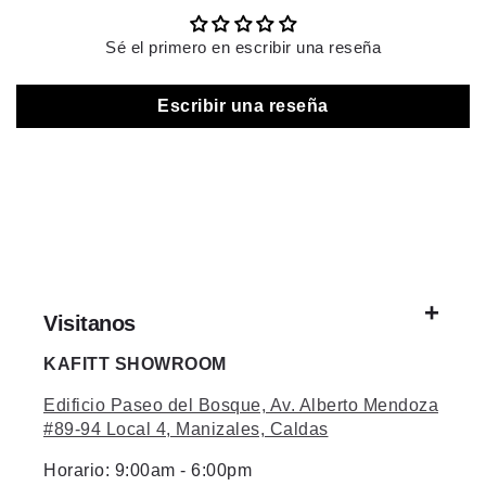
Sé el primero en escribir una reseña
Escribir una reseña
Visitanos
KAFITT SHOWROOM
Edificio Paseo del Bosque, Av. Alberto Mendoza
#89-94 Local 4, Manizales, Caldas
Horario: 9:00am - 6:00pm