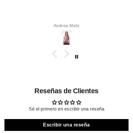
Karime Alzate
Reseñas de Clientes
Sé el primero en escribir una reseña
Escribir una reseña