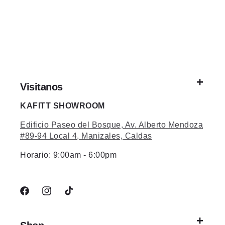
Visitanos
KAFITT SHOWROOM
Edificio Paseo del Bosque, Av. Alberto Mendoza
#89-94 Local 4, Manizales, Caldas
Horario: 9:00am - 6:00pm
Facebook
Instagram
TikTok