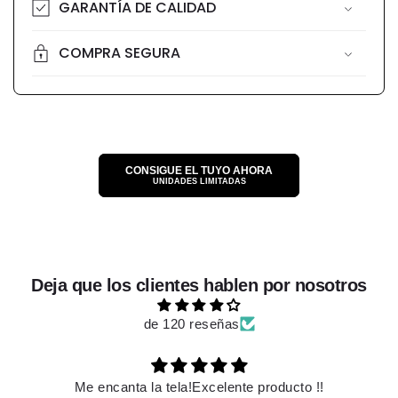
GARANTÍA DE CALIDAD
COMPRA SEGURA
CONSIGUE EL TUYO AHORA
UNIDADES LIMITADAS
Deja que los clientes hablen por nosotros
de 120 reseñas
Es hermoso